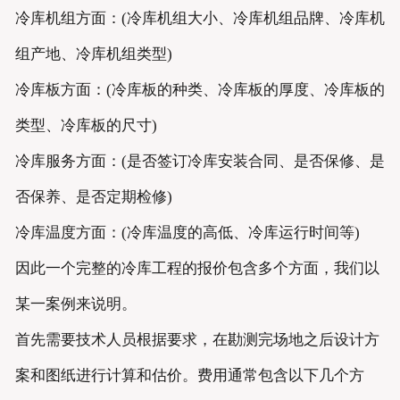
冷库机组方面：(冷库机组大小、冷库机组品牌、冷库机
组产地、冷库机组类型)
冷库板方面：(冷库板的种类、冷库板的厚度、冷库板的
类型、冷库板的尺寸)
冷库服务方面：(是否签订冷库安装合同、是否保修、是
否保养、是否定期检修)
冷库温度方面：(冷库温度的高低、冷库运行时间等)
因此一个完整的冷库工程的报价包含多个方面，我们以
某一案例来说明。
首先需要技术人员根据要求，在勘测完场地之后设计方
案和图纸进行计算和估价。费用通常包含以下几个方