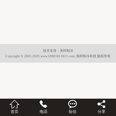
技术支持：
美柯制冷
Copyright © 2002-2020 www.18981811611.com. 美柯制冷科技 版权所有




首页
电话
短信
分享