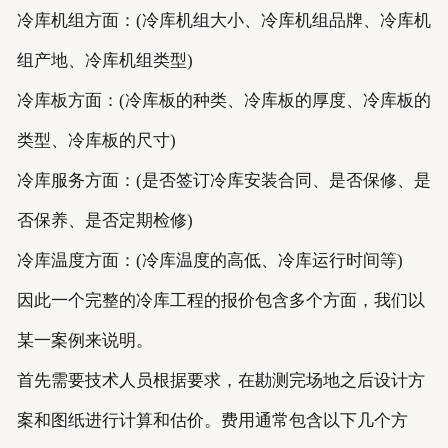
冷库机组方面：(冷库机组大小、冷库机组品牌、冷库机
组产地、冷库机组类型)
冷库板方面：(冷库板的种类、冷库板的厚度、冷库板的
类型、冷库板的尺寸)
冷库服务方面：(是否签订冷库安装合同、是否保修、是
否保养、是否定期检修)
冷库温度方面：(冷库温度的高低、冷库运行时间等)
因此一个完整的冷库工程的报价包含多个方面，我们以
某一案例来说明。
首先需要技术人员根据要求，在勘测完场地之后设计方
案和图纸进行计算和估价。费用通常包含以下几个方