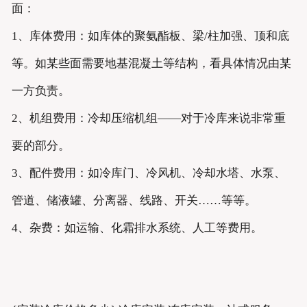
面：
1、库体费用：如库体的聚氨酯板、梁/柱加强、顶和底
等。如某些面需要地基混凝土等结构，看具体情况由某
一方负责。
2、机组费用：冷却压缩机组——对于冷库来说非常重
要的部分。
3、配件费用：如冷库门、冷风机、冷却水塔、水泵、
管道、储液罐、分离器、线路、开关……等等。
4、杂费：如运输、化霜排水系统、人工等费用。