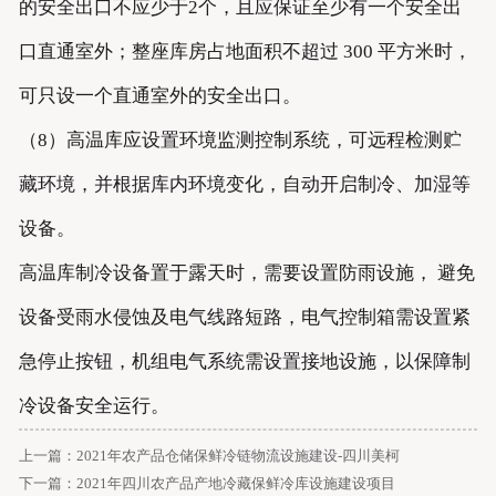
的安全出口不应少于2个，且应保证至少有一个安全出
口直通室外；整座库房占地面积不超过 300 平方米时，
可只设一个直通室外的安全出口。
（8）高温库应设置环境监测控制系统，可远程检测贮
藏环境，并根据库内环境变化，自动开启制冷、加湿等
设备。
高温库制冷设备置于露天时，需要设置防雨设施， 避免
设备受雨水侵蚀及电气线路短路，电气控制箱需设置紧
急停止按钮，机组电气系统需设置接地设施，以保障制
冷设备安全运行。
上一篇：
2021年农产品仓储保鲜冷链物流设施建设-四川美柯
下一篇：
2021年四川农产品产地冷藏保鲜冷库设施建设项目