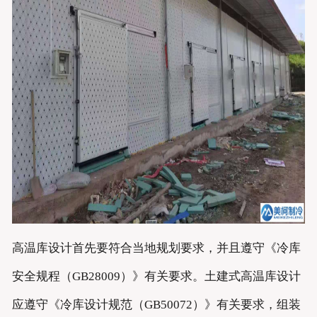
高温库设计首先要符合当地规划要求，并且遵守《冷库
安全规程（GB28009）》有关要求。土建式高温库设计
应遵守《冷库设计规范（GB50072）》有关要求，组装