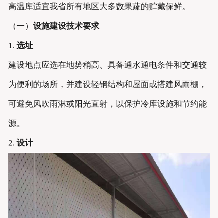
高温库适宜我省所有地区大多数果蔬的贮藏保鲜。
（一）
设施建设技术要求
1.
选址
建设地点应选在地势稍高、具备通水通电条件和交通较
为便利的场所，并建设轻钢结构和屋面或搭建风雨棚，
可避免风吹雨淋或阳光直射，以保护冷库设施和节约能
源。
2.
设计