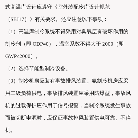
式高温库设计应遵守《室外装配冷库设计规范
（SBJ17）》有关要求。还应注意以下事项：
（1）高温库制冷系统不得采用对臭氧层有破坏作用的
制冷剂（即 ODP=0），温室系数不得大于 2000（即
GWP≤2000）。
（2）选择节能型制冷设备。
（3）制冷机房应装有事故排风装置。氨制冷机房应采
用二级负荷供电，事故排风装置应采用防爆型，事故风
机的过载保护应作用于信号报警，当制冷系统发生事故
而被切断电源时，应保证事故排风装置供电可靠、不停
机。