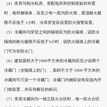
（4）库房与制冷机房、变配电所和控制室贴邻布置
时，相邻侧墙体，应至少有一面为防火墙，屋顶耐火极
限不应低于 1小时。冷库穿堂应设置防火报警装置。
（5）冷藏间与穿堂之间的隔墙应为防火隔墙，该防火
隔墙的耐火极限不应低于3小时，该防火隔墙上的冷藏
门可为非防火门。
（6）建筑面积大于1000平方米的冷藏间应至少设两个
冷藏门（含隔墙上的门），面积不大于 1000 平方米的
冷藏间可只设一个冷藏门。冷藏门内侧应设有应急内开
门锁装置，并应有醒目的标识。
（7）库房冷藏间为一独立防火分区时，每一防火分区