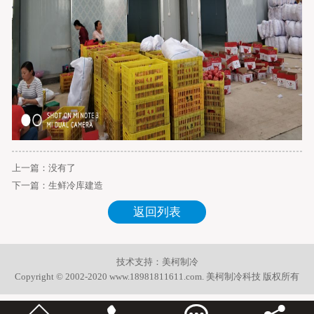
上一篇：没有了
下一篇：
生鲜冷库建造
返回列表
技术支持：
美柯制冷
Copyright © 2002-2020 www.18981811611.com. 美柯制冷科技 版权所有