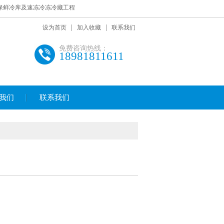
,保鲜冷库及速冻冷冻冷藏工程
|
|
设为首页
加入收藏
联系我们
免费咨询热线：
18981811611
我们
联系我们