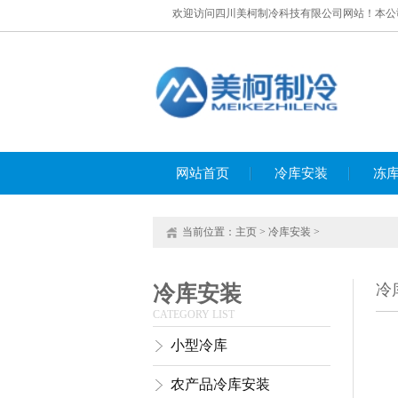
欢迎访问四川美柯制冷科技有限公司网站！本公司
网站首页
冷库安装
冻
当前位置：
主页
>
冷库安装
>
冷
冷库安装
CATEGORY LIST
小型冷库
农产品冷库安装