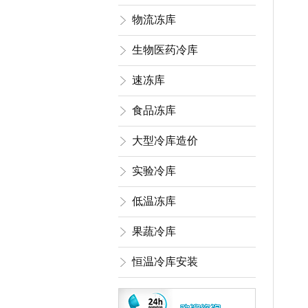
物流冻库
生物医药冷库
速冻库
食品冻库
大型冷库造价
实验冷库
低温冻库
果蔬冷库
恒温冷库安装