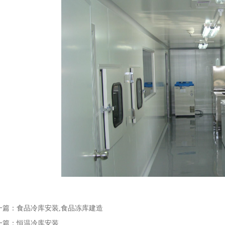
一篇：
食品冷库安装,食品冻库建造
一篇：
恒温冷库安装