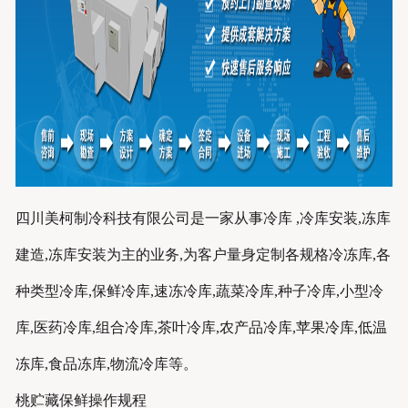
四川美柯制冷科技有限公司是一家从事冷库 ,冷库安装,冻库
建造,冻库安装为主的业务,为客户量身定制各规格冷冻库,各
种类型冷库,保鲜冷库,速冻冷库,蔬菜冷库,种子冷库,小型冷
库,医药冷库,组合冷库,茶叶冷库,农产品冷库,苹果冷库,低温
冻库,食品冻库,物流冷库等。
桃贮藏保鲜操作规程